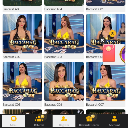
Baccarat A03
Baccarat A04
Baccarat C01
Baccarat C02
Baccarat C03
Baccarat C04
Baccarat C05
Baccarat C06
Baccarat C07
Menu
Referral
Register
Rewards Center
Account