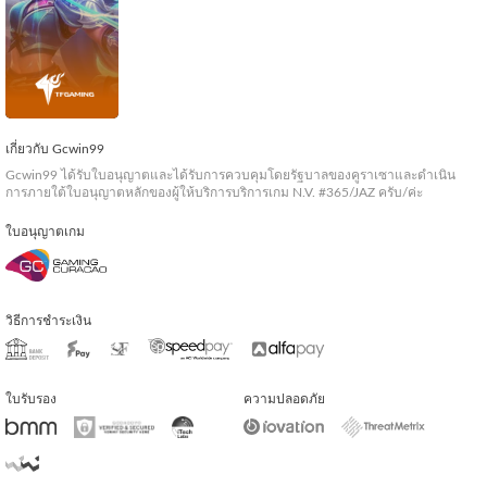
เกี่ยวกับ Gcwin99
Gcwin99 ได้รับใบอนุญาตและได้รับการควบคุมโดยรัฐบาลของคูราเซาและดำเนิน
การภายใต้ใบอนุญาตหลักของผู้ให้บริการบริการเกม N.V. #365/JAZ ครับ/ค่ะ
ใบอนุญาตเกม
วิธีการชำระเงิน
ใบรับรอง
ความปลอดภัย