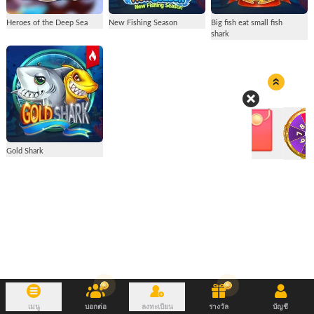
Heroes of the Deep Sea
New Fishing Season
Big fish eat small fish
shark
Gold Shark
เมนู
บอกต่อ
ลงทะเบียน
รางวัล
บัญชี