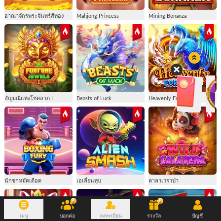
อาณาจักรพระจันทร์สีทอง
Mahjong Princess
Mining Bonanza
อัญมณีแห่งโชคลาภ I
Beasts of Luck
Heavenly Fortunes
นักชกหมัดเดือด
เอเลี่ยนทุบ
คาลาเวราป่า
เมนู
บอกต่อ
ลงทะเบียน
รางวัล
บัญชี