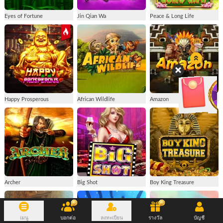
Eyes of Fortune
Jin Qian Wa
Peace & Long Life
Happy Prosperous
African Wildlife
Amazon
Archer
Big Shot
Boy King Treasure
เมนู
บอกต่อ
ลงทะเบียน
รางวัล
บัญชี