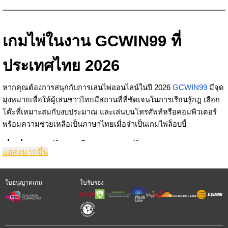
เกมไพ่ในงาน GCWIN99 ที่
ประเทศไทย 2026
หากคุณต้องการสนุกกับการเล่นไพ่ออนไลน์ในปี 2026
GCWIN99
มีจุด
มุ่งหมายเพื่อให้ผู้เล่นชาวไทยมีสถานที่ที่ชัดเจนในการเรียนรู้กฎ เลือก
โต๊ะที่เหมาะสมกับงบประมาณ และเล่นบนโทรศัพท์หรือคอมพิวเตอร์
พร้อมความช่วยเหลือเป็นภาษาไทยเมื่อจำเป็นเกมไพ่ล็อบบี้
สิ่งที่คุณจะได้รับในหน้าเกมไพ่
แสดงมากขึ้น
เมนูที่ใช้งานง่ายช่วยให้คุณค้นหาเกมสไตล์โป๊กเกอร์ เกมสไตล์แบ
ล็คแจ็ค และเกมสไตล์บาคาร่าได้โดยไม่ต้องเสียเวลาค้นหา
ใบอนุญาตเกม
ใบรับรอง
ท่ามกลางเมนูที่รก
โต๊ะเล่นสดที่คุณจะได้เห็นไพ่จริงและมีคนจริงๆ เป็นผู้ดำเนินเกม
ซึ่งผู้เล่นหลายคนชื่นชอบมากกว่าเกมอัตโนมัติเต็มรูปแบบ
มีกฎกติกาเขียนไว้บนหน้าจอก่อนที่คุณจะวางเดิมพัน เพื่อให้คุณ