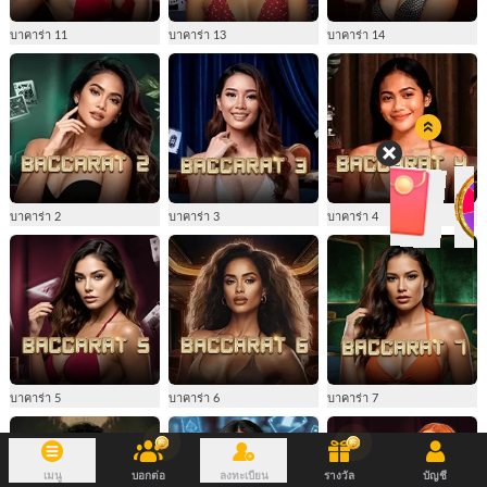
บาคาร่า 11
บาคาร่า 13
บาคาร่า 14
บาคาร่า 2
บาคาร่า 3
บาคาร่า 4
บาคาร่า 5
บาคาร่า 6
บาคาร่า 7
เมนู
บอกต่อ
ลงทะเบียน
รางวัล
บัญชี