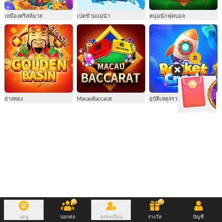
เหมืองคริสต์มาส
เปดข้ามแม่นํา
หนุ่มนักฟุตบอล
อ่างทอง
MacauBaccarat
อุบัติเหตุจรวด
เมนู
บอกต่อ
ลงทะเบียน
รางวัล
บัญชี