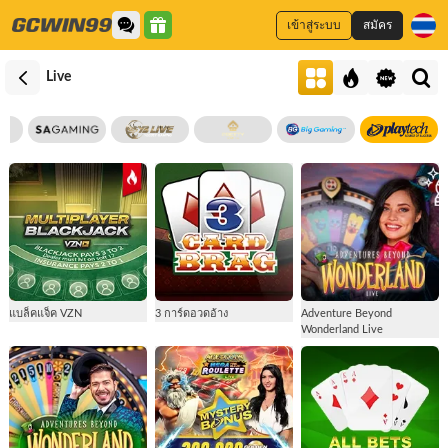
เข้าสู่ระบบ
สมัคร
Live
แบล็คแจ็ค VZN
3 การ์ดอวดอ้าง
Adventure Beyond
Wonderland Live